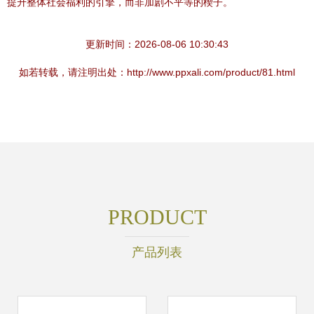
提升整体社会福利的引擎，而非加剧不平等的楔子。
更新时间：2026-08-06 10:30:43
如若转载，请注明出处：http://www.ppxali.com/product/81.html
PRODUCT
产品列表