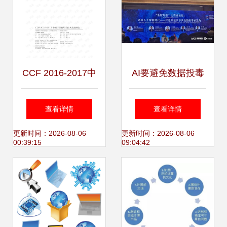
考
CCF 2016-2017中
AI要避免数据投毒
国计算机科学技术
上海计算机软件技
查看详情
查看详情
发展报告综述 技术
术开发中心主任蔡
更新时间：2026-08-06
更新时间：2026-08-06
00:39:15
09:04:42
开发全景透视
立志谈数据安全