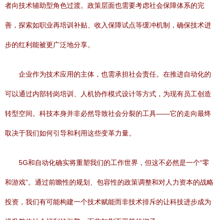
者向技术辅助型角色过渡。政策层面也需要考虑社会保障体系的完
善，探索如职业再培训补贴、收入保障试点等缓冲机制，确保技术进
步的红利能被更广泛地分享。
企业作为技术应用的主体，也需承担社会责任。在推进自动化的
可以通过内部转岗培训、人机协作模式设计等方式，为现有员工创造
转型空间。科技本身并非必然导致社会分裂的工具——它的走向最终
取决于我们如何引导和利用这些变革力量。
5G和自动化确实将重塑我们的工作世界，但这不必然是一个“零
和游戏”。通过前瞻性的规划、包容性的政策调整和对人力资本的战略
投资，我们有可能构建一个技术赋能而非技术排斥的让科技进步成为