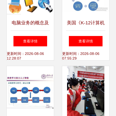
电脑业务的概念及
美国《K-12计算机
其与计算机技术开
科学框架》对我国
查看详情
查看详情
发的关系
信息技术教育的启
更新时间：2026-08-06
更新时间：2026-08-06
12:28:07
07:55:29
示