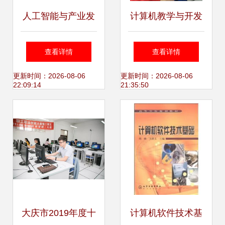
人工智能与产业发
计算机教学与开发
展 孙富春教授谈计
的竞技舞台 教研组
查看详情
查看详情
算机技术开发的前
技能比拼与竞赛风
更新时间：2026-08-06
更新时间：2026-08-06
22:09:14
21:35:50
沿实践
采
大庆市2019年度十
计算机软件技术基