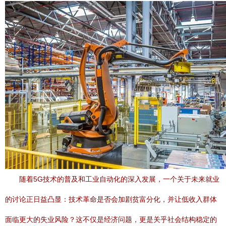
随着5G技术的普及和工业自动化的深入发展，一个关于未来就业
的讨论正日益凸显：技术革命是否会加剧贫富分化，并让低收入群体
面临更大的失业风险？这不仅是经济问题，更是关乎社会结构稳定的