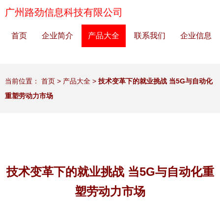
广州路劲信息科技有限公司
首页
企业简介
产品大全
联系我们
企业信息
当前位置：
首页
>
产品大全
>
技术变革下的就业挑战 当5G与自动化
重塑劳动力市场
技术变革下的就业挑战 当5G与自动化重
塑劳动力市场