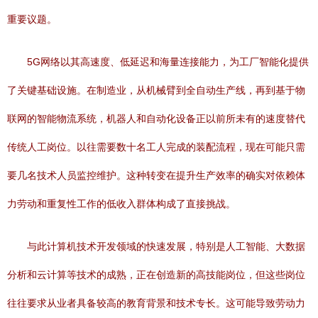
重要议题。
5G网络以其高速度、低延迟和海量连接能力，为工厂智能化提供
了关键基础设施。在制造业，从机械臂到全自动生产线，再到基于物
联网的智能物流系统，机器人和自动化设备正以前所未有的速度替代
传统人工岗位。以往需要数十名工人完成的装配流程，现在可能只需
要几名技术人员监控维护。这种转变在提升生产效率的确实对依赖体
力劳动和重复性工作的低收入群体构成了直接挑战。
与此计算机技术开发领域的快速发展，特别是人工智能、大数据
分析和云计算等技术的成熟，正在创造新的高技能岗位，但这些岗位
往往要求从业者具备较高的教育背景和技术专长。这可能导致劳动力