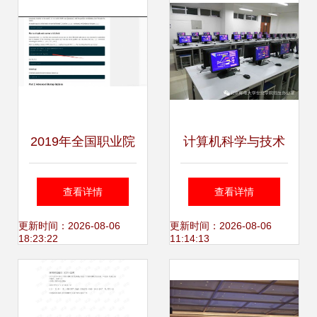
2019年全国职业院
计算机科学与技术
校技能大赛高职组
系 技术开发的核心
查看详情
查看详情
计算机网络应用竞
与未来发展
更新时间：2026-08-06
更新时间：2026-08-06
18:23:22
11:14:13
赛样题A卷 软件定
义网络部分答案参