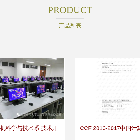
PRODUCT
产品列表
机科学与技术系 技术开
CCF 2016-2017中国