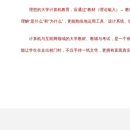
理想的大学计算机教育，应通过“教材（理论输入）→ 
理解“是什么”和“为什么”，更能熟练地运用工具、设计系统
计算机与互联网领域的大学教材、教辅与考试，是一个
能让学生在走出校门时，不仅手持一纸文凭，更拥有直面真