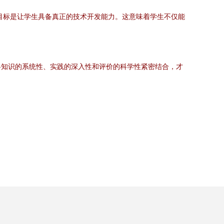
终目标是让学生具备真正的技术开发能力。这意味着学生不仅能
将知识的系统性、实践的深入性和评价的科学性紧密结合，才