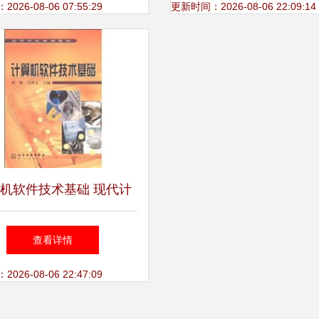
实践
26-08-06 07:55:29
更新时间：2026-08-06 22:09:14
机软件技术基础 现代计
机技术开发的核心教材
查看详情
26-08-06 22:47:09