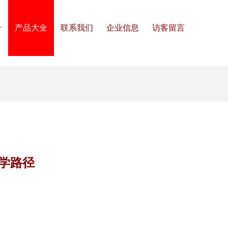
介
产品大全
联系我们
企业信息
访客留言
学路径