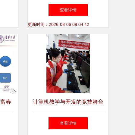
技术开
软件技术开发中心主任蔡立志
查看详情
谈数据安全
更新时间：2026-08-06 09:04:42
孙富春
计算机教学与开发的竞技舞台
的前沿
教研组技能比拼与竞赛风采
查看详情