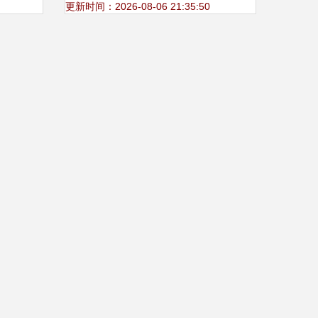
更新时间：2026-08-06 21:35:50