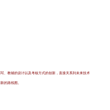
编写、教辅的设计以及考核方式的创新，直接关系到未来技术
创新的路线图。