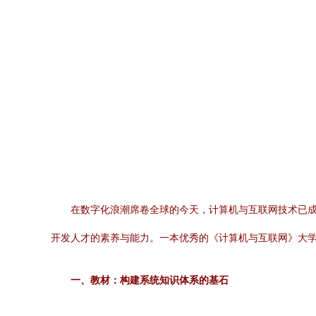
在数字化浪潮席卷全球的今天，计算机与互联网技术已
开发人才的素养与能力。一本优秀的《计算机与互联网》大
一、教材：构建系统知识体系的基石