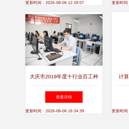
更新时间：2026-08-06 12:28:07
更新时间：20
大庆市2019年度十行业百工种
计算
职工技能大赛第二赛区计算机
算
查看详情
应用技能大赛暨技术开发论坛
更新时间：2026-08-06 16:34:39
更新时间：20
圆满落幕