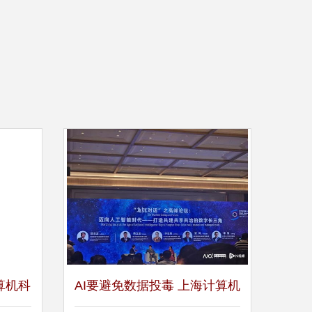
计算机科
AI要避免数据投毒 上海计算机