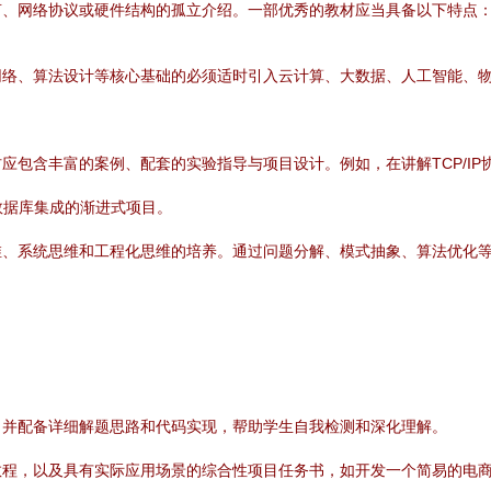
言、网络协议或硬件结构的孤立介绍。一部优秀的教材应当具备以下特点
网络、算法设计等核心基础的必须适时引入云计算、大数据、人工智能、
包含丰富的案例、配套的实验指导与项目设计。例如，在讲解TCP/IP协议
数据库集成的渐进式项目。
维、系统思维和工程化思维的培养。通过问题分解、模式抽象、算法优化
，并配备详细解题思路和代码实现，帮助学生自我检测和深化理解。
教程，以及具有实际应用场景的综合性项目任务书，如开发一个简易的电