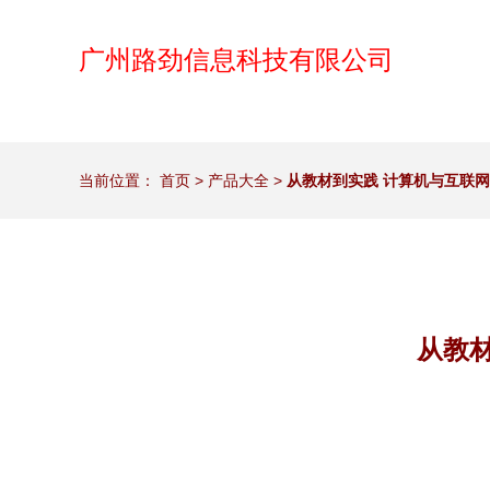
广州路劲信息科技有限公司
当前位置：
首页
>
产品大全
>
从教材到实践 计算机与互联
从教