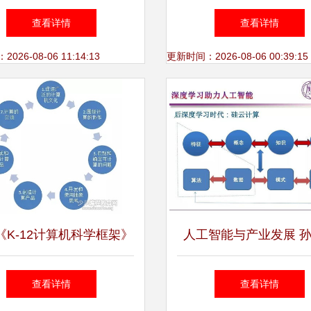
发的核心与未来发展
学技术发展报告综述 
查看详情
查看详情
发全景透视
26-08-06 11:14:13
更新时间：2026-08-06 00:39:15
《K-12计算机科学框架》
人工智能与产业发展 
我国信息技术教育的启示
教授谈计算机技术开发
查看详情
查看详情