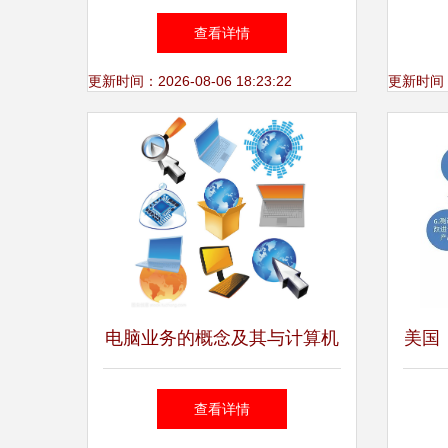
高职组计算机网络应用竞赛样
查看详情
题A卷 软件定义网络部分答案
更新时间：2026-08-06 18:23:22
更新时间：20
参考
电脑业务的概念及其与计算机
美国
技术开发的关系
对
查看详情