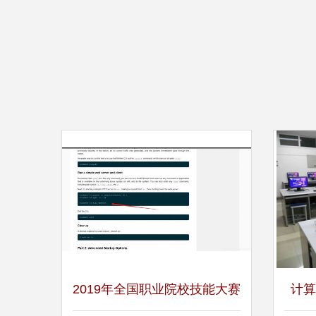
2019年全国职业院校技能大赛
计算