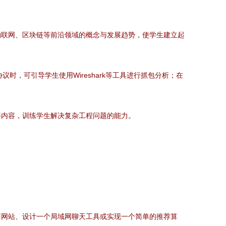
：
物联网、区块链等前沿领域的概念与发展趋势，使学生建立起
时，可引导学生使用Wireshark等工具进行抓包分析；在
等内容，训练学生解决复杂工程问题的能力。
商网站、设计一个局域网聊天工具或实现一个简单的推荐算