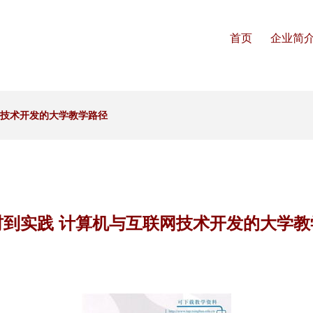
首页
企业简
网技术开发的大学教学路径
材到实践 计算机与互联网技术开发的大学教